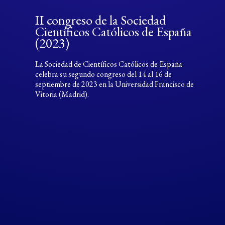
II congreso de la Sociedad
Científicos Católicos de España
(2023)
La Sociedad de Científicos Católicos de España
celebra su segundo congreso del 14 al 16 de
septiembre de 2023 en la Universidad Francisco de
Vitoria (Madrid).