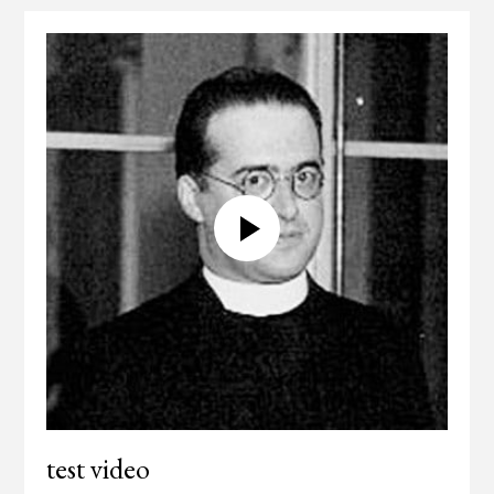
test video